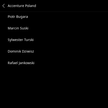
Piotr Bugara
Marcin Suski
Sylwester Turski
Dominik Dziwisz
Rafael Jankowski