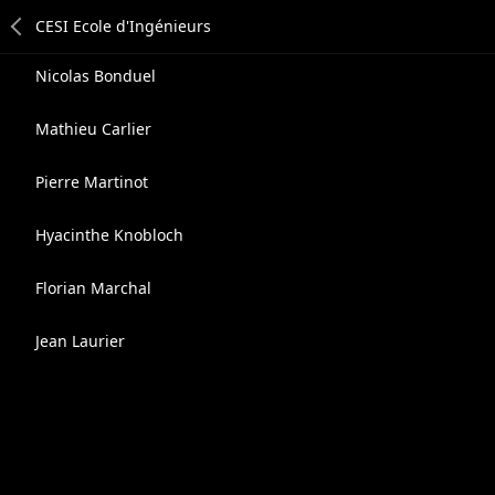
Nicolas Bonduel
Mathieu Carlier
Pierre Martinot
Hyacinthe Knobloch
Florian Marchal
Jean Laurier