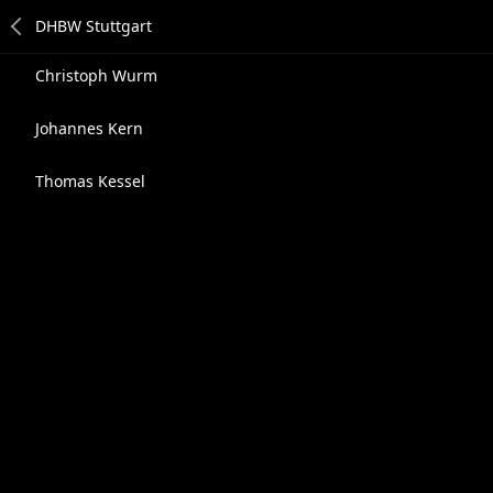
Christoph Wurm
Johannes Kern
Thomas Kessel