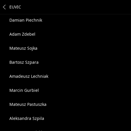
Damian Piechnik
Adam Zdebel
Mateusz Sojka
Bartosz Szpara
Amadeusz Lechniak
Marcin Gurbiel
Mateusz Pastuszka
Aleksandra Szpila