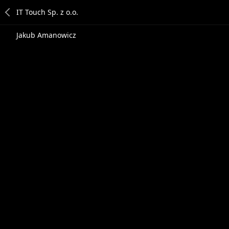
Jakub Amanowicz