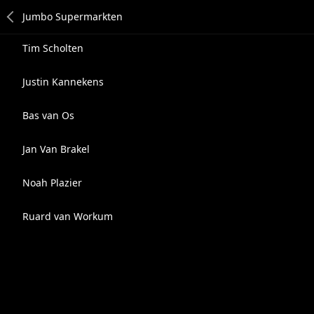
Tim Scholten
Justin Kannekens
Bas van Os
Jan Van Brakel
Noah Plazier
Ruard van Workum