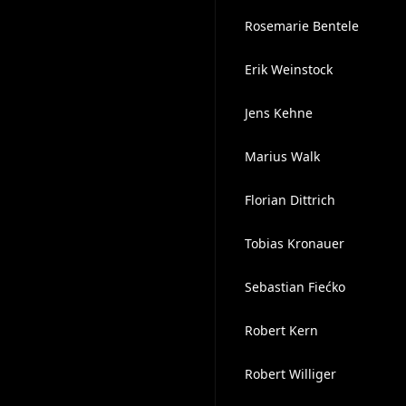
Rosemarie Bentele
Erik Weinstock
Jens Kehne
Marius Walk
Florian Dittrich
Tobias Kronauer
Sebastian Fiećko
Robert Kern
Robert Williger