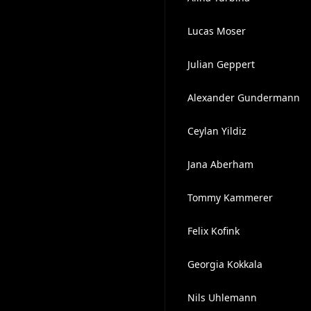
Lucas Moser
Julian Geppert
Alexander Gundermann
Ceylan Yildiz
Jana Aberham
Tommy Kammerer
Felix Kofink
Georgia Kokkala
Nils Uhlemann