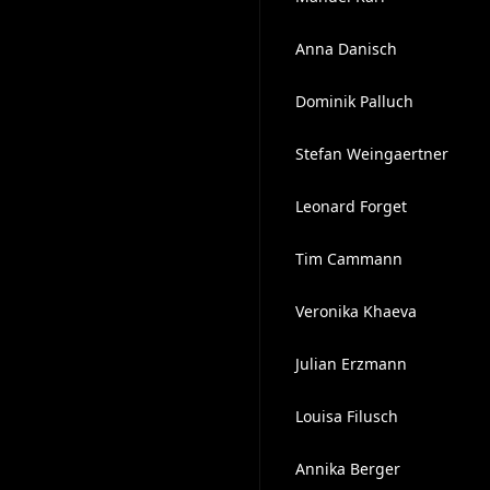
Anna Danisch
Dominik Palluch
Stefan Weingaertner
Leonard Forget
Tim Cammann
Veronika Khaeva
Julian Erzmann
Louisa Filusch
Annika Berger