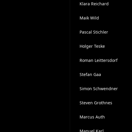
Klara Reichard
Maik Wild
Pascal Stichler
Holger Teske
Roman Leittersdorf
Stefan Gaa
Simon Schwendner
Steven Grothnes
Marcus Auth
Manuel Karl