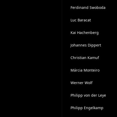
Ferdinand Swoboda
Luc Baracat
Kai Hachenberg
Johannes Dippert
Christian Kamuf
Márcia Monteiro
Werner Wolf
Philipp von der Leye
Philipp Engelkamp