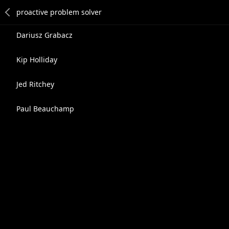
Dariusz Grabacz
Kip Holliday
Jed Ritchey
Paul Beauchamp