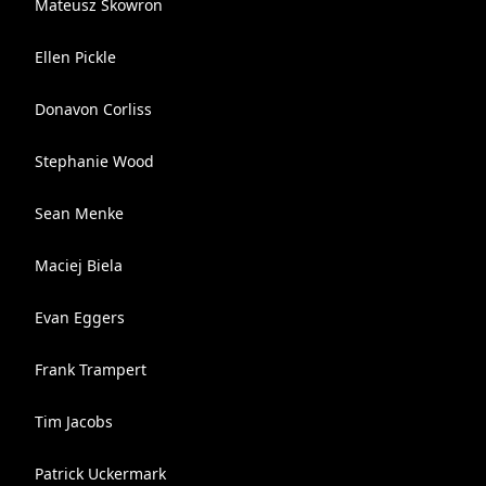
Mateusz Skowron
Ellen Pickle
Donavon Corliss
Stephanie Wood
Sean Menke
Maciej Biela
Evan Eggers
Frank Trampert
Tim Jacobs
Patrick Uckermark