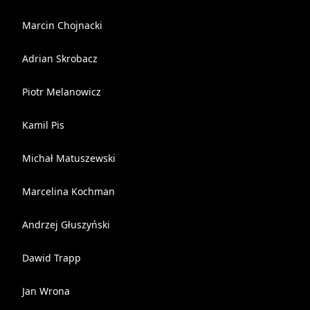
Marcin Chojnacki
Adrian Skrobacz
Piotr Melanowicz
Kamil Pis
Michał Matuszewski
Marcelina Kochman
Andrzej Głuszyński
Dawid Trapp
Jan Wrona