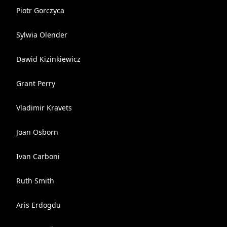
Piotr Gorczyca
Sylwia Olender
Dawid Kizinkiewicz
Grant Perry
Vladimir Kravets
Joan Osborn
Ivan Carboni
Ruth Smith
Aris Erdogdu