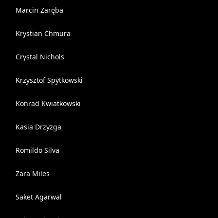
Marcin Zaręba
Krystian Chmura
Crystal Nichols
Krzysztof Spytkowski
Konrad Kwiatkowski
Kasia Drzyzga
Romildo Silva
Zara Miles
Saket Agarwal