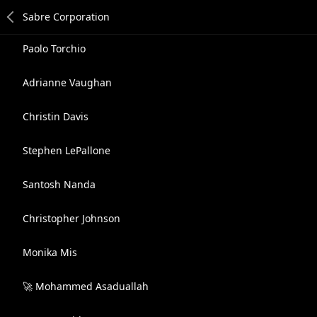
Paolo Torchio
Adrianne Vaughan
Christin Davis
Stephen LePallone
Santosh Nanda
Christopher Johnson
Monika Mis
🚀 Mohammed Asaduallah