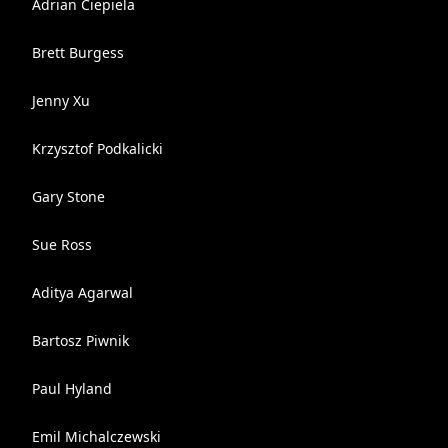
Adrian Ciepiela
Brett Burgess
Jenny Xu
Krzysztof Podkalicki
Gary Stone
Sue Ross
Aditya Agarwal
Bartosz Piwnik
Paul Hyland
Emil Michalczewski