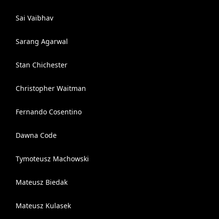
Sai Vaibhav
Sarang Agarwal
Stan Chichester
Christopher Waitman
Fernando Cosentino
Dawna Code
Tymoteusz Machowski
Mateusz Biedak
Mateusz Kulasek