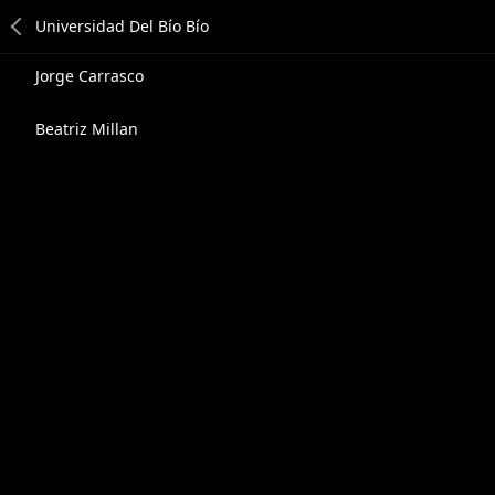
Jorge Carrasco
Beatriz Millan