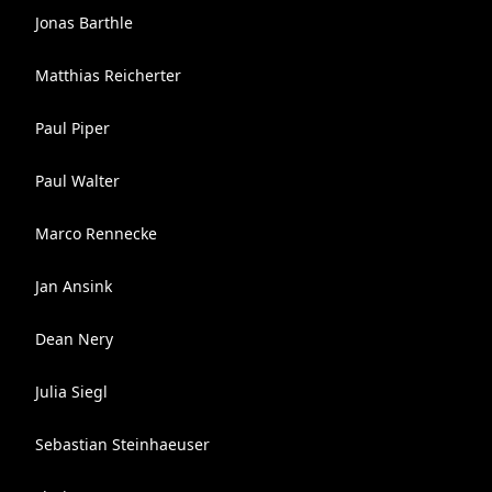
Jonas Barthle
Matthias Reicherter
Paul Piper
Paul Walter
Marco Rennecke
Jan Ansink
Dean Nery
Julia Siegl
Sebastian Steinhaeuser