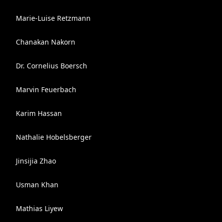
Marie-Luise Retzmann
Chanakan Nakorn
Dr. Cornelius Boersch
Marvin Feuerbach
Karim Hassan
Nathalie Hobelsberger
Jinsijia Zhao
Usman Khan
Mathias Liyew