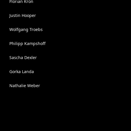
Florian Kron
Justin Hooper
Wolfgang Troebs
Philipp Kampshoff
Sascha Dexler
Gorka Landa
Nathalie Weber