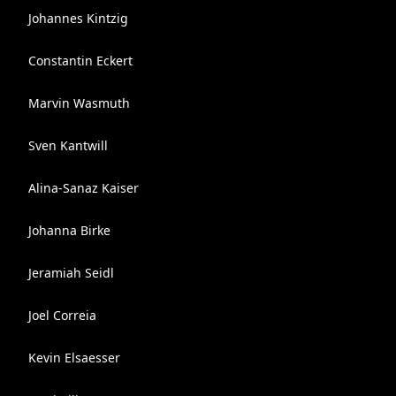
Johannes Kintzig
Constantin Eckert
Marvin Wasmuth
Sven Kantwill
Alina-Sanaz Kaiser
Johanna Birke
Jeramiah Seidl
Joel Correia
Kevin Elsaesser