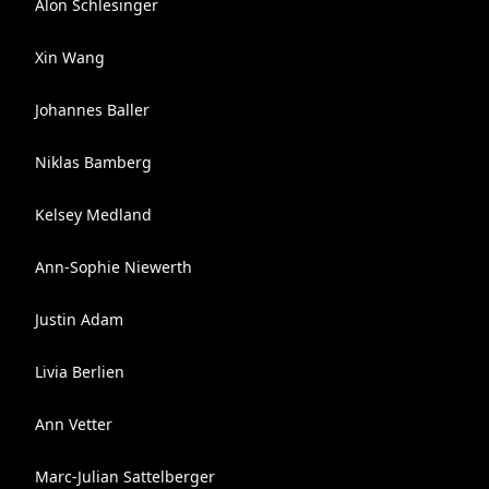
Alon Schlesinger
Xin Wang
Johannes Baller
Niklas Bamberg
Kelsey Medland
Ann-Sophie Niewerth
Justin Adam
Livia Berlien
Ann Vetter
Marc-Julian Sattelberger