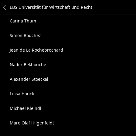
Carina Thum
Simon Bouchez
Jean de La Rochebrochard
Nader Bekhouche
Alexander Stoeckel
Luisa Hauck
Michael Kleindl
Marc-Olaf Hilgenfeldt