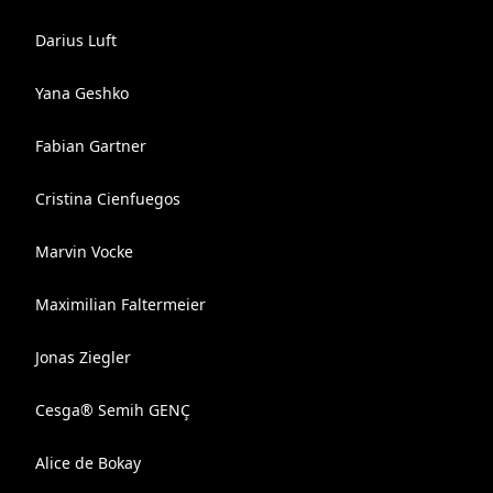
Darius Luft
Yana Geshko
Fabian Gartner
Cristina Cienfuegos
Marvin Vocke
Maximilian Faltermeier
Jonas Ziegler
Cesga® Semih GENÇ
Alice de Bokay