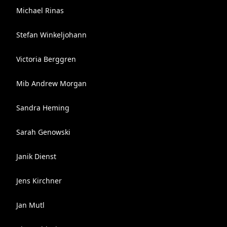
Michael Rinas
Stefan Winkeljohann
Victoria Berggren
Mib Andrew Morgan
Sandra Heming
Sarah Genowski
Janik Dienst
Jens Kirchner
Jan Mutl