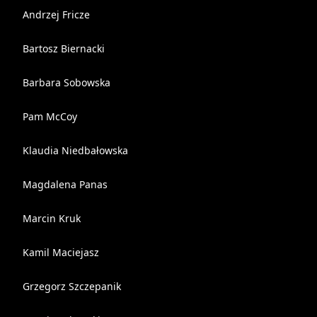
Andrzej Fricze
Bartosz Biernacki
Barbara Sobowska
Pam McCoy
Klaudia Niedbałowska
Magdalena Panas
Marcin Kruk
Kamil Maciejasz
Grzegorz Szczepanik