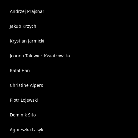
Andrzej Prajsnar
Jakub Krzych
Krystian Jarmicki
Joanna Talewicz-Kwiatkowska
Rafal Han
Christine Alpers
Piotr Lojewski
Dominik Sito
Agnieszka Lasyk