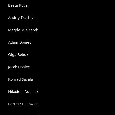
Beata Kotlar
Andriy Tkachiv
Magda Mielcarek
Adam Doniec
Olga Betiuk
Jacek Doniec
Konrad Sacala
Nikodem Dusinski
Bartosz Bukowiec