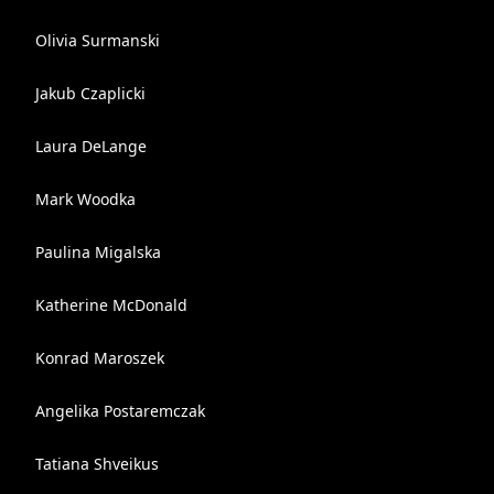
Olivia Surmanski
Jakub Czaplicki
Laura DeLange
Mark Woodka
Paulina Migalska
Katherine McDonald
Konrad Maroszek
Angelika Postaremczak
Tatiana Shveikus