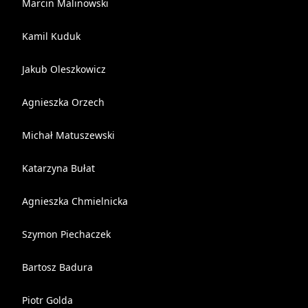
Marcin Malinowski
Kamil Kuduk
Jakub Oleszkowicz
Agnieszka Orzech
Michał Matuszewski
Katarzyna Bułat
Agnieszka Chmielnicka
Szymon Piechaczek
Bartosz Badura
Piotr Golda