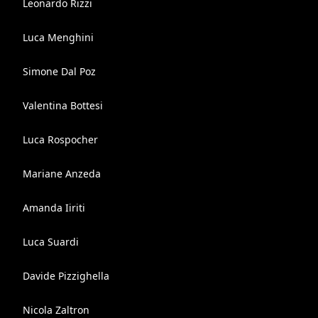
Leonardo Rizzi
Luca Menghini
Simone Dal Poz
Valentina Bottesi
Luca Rospocher
Mariane Anzeda
Amanda Iiriti
Luca Suardi
Davide Pizzighella
Nicola Zaltron