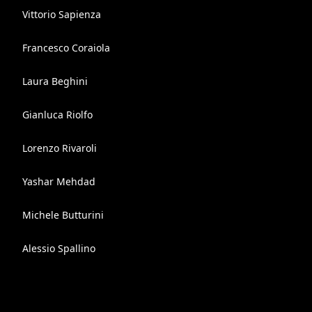
Vittorio Sapienza
Francesco Coraiola
Laura Beghini
Gianluca Riolfo
Lorenzo Rivaroli
Yashar Mehdad
Michele Butturini
Alessio Spallino