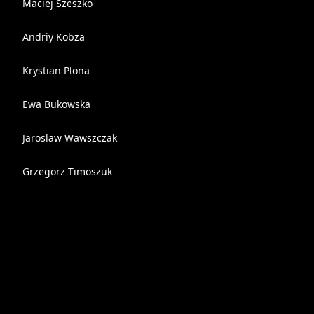
Maciej Szeszko
Andriy Kobza
Krystian Plona
Ewa Bukowska
Jaroslaw Wawszczak
Grzegorz Timoszuk