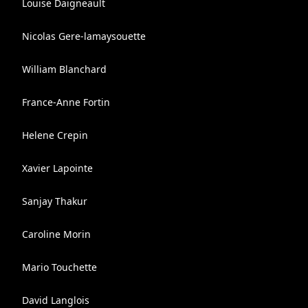
Louise Daigneault
Nicolas Gere-lamaysouette
William Blanchard
France-Anne Fortin
Helene Crepin
Xavier Lapointe
Sanjay Thakur
Caroline Morin
Mario Touchette
David Langlois