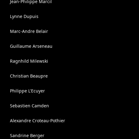
Jean-Philippe Marcil
Lynne Dupuis
Marc-Andre Belair
Guillaume Arseneau
Ragnhild Milewski
Christian Beaupre
Philippe L'Ecuyer
Sebastien Camden
Alexandre Croteau-Pothier
Sandrine Berger