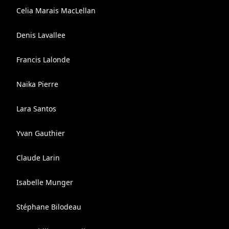
Celia Marais MacLellan
Denis Lavallee
Francis Lalonde
Naika Pierre
Lara Santos
Yvan Gauthier
Claude Larin
Isabelle Munger
Stéphane Bilodeau