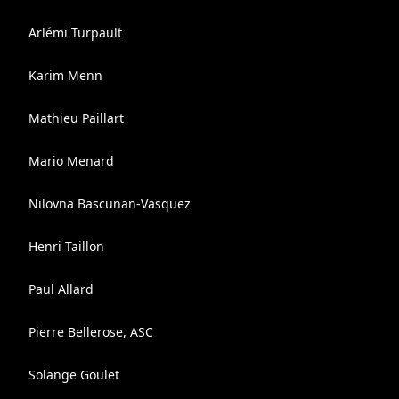
Arlémi Turpault
Karim Menn
Mathieu Paillart
Mario Menard
Nilovna Bascunan-Vasquez
Henri Taillon
Paul Allard
Pierre Bellerose, ASC
Solange Goulet