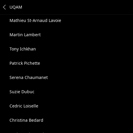
Mathieu St-Arnaud Lavoie
Martin Lambert
Tony Ichkhan
Patrick Pichette
Serena Chaumanet
Suzie Dubuc
Cedric Loiselle
Christina Bedard