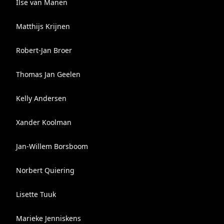
Ilse van Manen
Matthijs Krijnen
Robert-Jan Broer
Thomas Jan Geelen
Kelly Andersen
Xander Koolman
Jan-Willem Borsboom
Norbert Quiering
Lisette Tuuk
Marieke Jenniskens