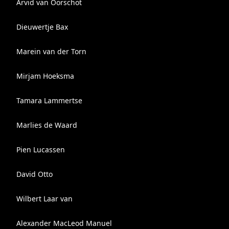
Arvid van Oorschot
Dieuwertje Bax
Marein van der Torn
Mirjam Hoeksma
Tamara Lammertse
Marlies de Waard
Pien Lucassen
David Otto
Wilbert Laar van
Alexander MacLeod Manuel