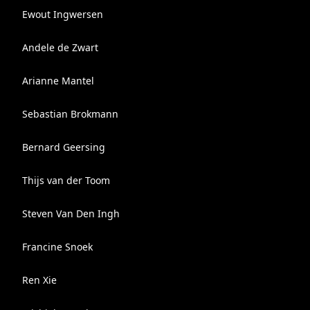
Ewout Ingwersen
Andele de Zwart
Arianne Mantel
Sebastian Brokmann
Bernard Geersing
Thijs van der Toom
Steven Van Den Ingh
Francine Snoek
Ren Xie