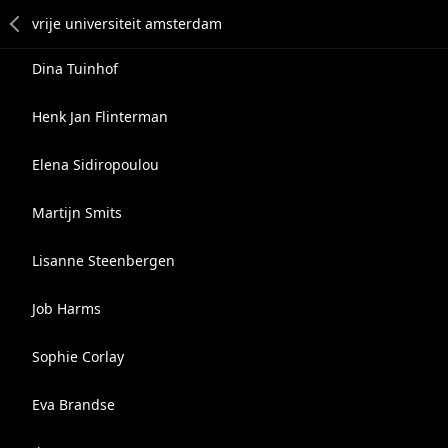
Dina Tuinhof
Henk Jan Flinterman
Elena Sidiropoulou
Martijn Smits
Lisanne Steenbergen
Job Harms
Sophie Corlay
Eva Brandse