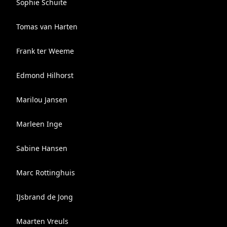
Sophie Schuite
Tomas van Harten
Frank ter Weeme
Edmond Hilhorst
Marilou Jansen
Marleen Inge
Sabine Hansen
Marc Rottinghuis
IJsbrand de Jong
Maarten Vreuls