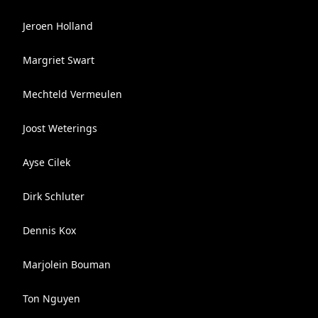
Jeroen Holland
Margriet Swart
Mechteld Vermeulen
Joost Weterings
Ayse Cilek
Dirk Schluter
Dennis Kox
Marjolein Bouman
Ton Nguyen