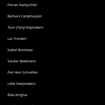
Florian Kampichler
Barbara Camphuijsen
Teun (Tony) Raymakers
Luc Frenken
Isabel Butzelaar
Sander Beekmans
Piet Hein Schnellen
Lotte Hoeijmakers
Bilal Amghar