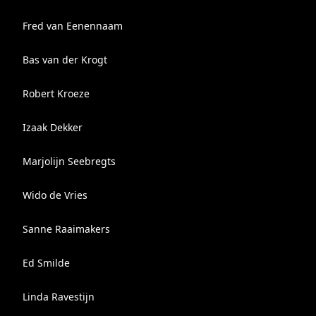
Fred van Eenennaam
Bas van der Krogt
Robert Kroeze
Izaak Dekker
Marjolijn Seebregts
Wido de Vries
Sanne Raaimakers
Ed Smilde
Linda Ravestijn