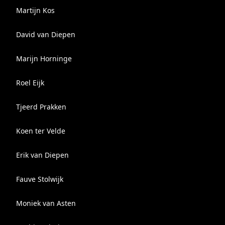
Martijn Kos
David van Diepen
Marijn Horninge
Roel Eijk
Tjeerd Prakken
Koen ter Velde
Erik van Diepen
Fauve Stolwijk
Moniek van Asten